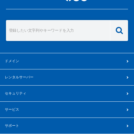
ドメイン
レンタルサーバー
セキュリティ
サービス
サポート