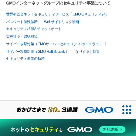
GMOインターネットグループのセキュリティ事業について
世界初総合ネットセキュリティサービス「GMOセキュリティ24」
パスワード漏洩診断
Webサイトリスク診断
セキュリティ相談AIチャットボット
実在証明・盗聴対策
サイバー攻撃対策（GMOサイバーセキュリティ byイエラエ）
サイバー攻撃対策（GMO Flatt Security）
なりすまし対策
セキュリティ事業の軌跡
無料診断