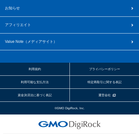
お知らせ
アフィリエイト
Value Note（
メディアサイト
）
利用規約
プライバシーポリシー
利用可能な支払方法
特定商取引に関する表記
資金決済法に基づく表記
運営会社
©GMO DigiRock, Inc.