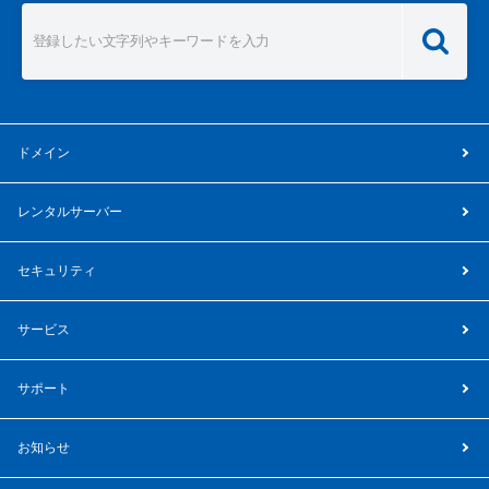
ドメイン
レンタルサーバー
セキュリティ
サービス
サポート
お知らせ