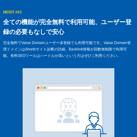
MERIT #03
全ての機能が完全無料で利用可能、
ユーザー登
録の必要もなしで安心
完全無料でValue Domainユーザー未登録でも利用可能です。Value Domain管
理ドメインはAhrefsサイト診断の詳細、Backlink情報が回数無制限で利用可
能。有料SEOツールはハードルが高いという方はぜひご利用ください。