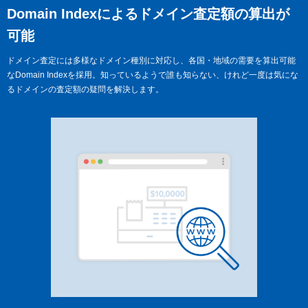
Domain Indexによる
ドメイン査定額の算出が
可能
ドメイン査定には多様なドメイン種別に対応し、各国・地域の需要を算出可能
なDomain Indexを採用。知っているようで誰も知らない、けれど一度は気にな
るドメインの査定額の疑問を解決します。