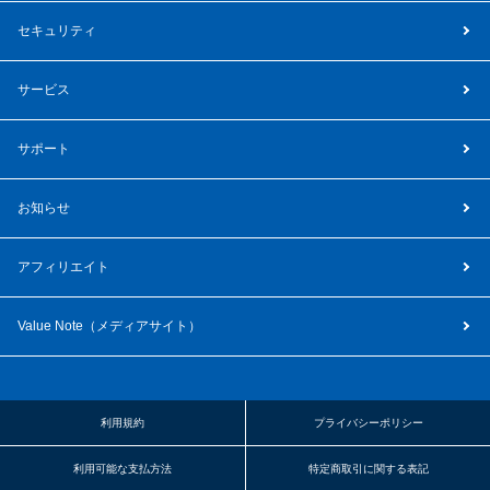
セキュリティ
サービス
サポート
お知らせ
アフィリエイト
Value Note（
メディアサイト
）
利用規約
プライバシーポリシー
利用可能な支払方法
特定商取引に関する表記