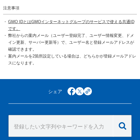
注意事項
GMO IDとはGMOインターネットグループのサービスで使える共通ID
です。
弊社からの案内メール（ユーザー登録完了、ユーザー情報変更、ドメ
イン更新、サーバー更新等）で、ユーザー名と登録メールアドレスが
確認できます。
案内メールを2箇所設定している場合は、どちらかが登録メールアドレ
スになります。
シェア
facebook
x
copy