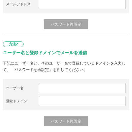
メールアドレス
方法2
ユーザー名と登録ドメインでメールを送信
下記にユーザー名と、そのユーザー名で登録しているドメインを入力し
て、「パスワードを再設定」を押してください。
ユーザー名
登録ドメイン