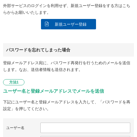
外部サービスのログインを利用せず、新規ユーザー登録をする方はこち
らからお願いいたします。
新規ユーザー登録
パスワードを忘れてしまった場合
登録メールアドレス宛に、パスワード再発行を行うためのメールを送信
します。なお、送信者情報も送信されます。
方法1
ユーザー名と登録メールアドレスでメールを送信
下記にユーザー名と登録メールアドレスを入力して、「パスワードを再
設定」を押してください。
ユーザー名