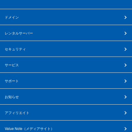
ドメイン
レンタルサーバー
セキュリティ
サービス
サポート
お知らせ
アフィリエイト
Value Note（
メディアサイト
）